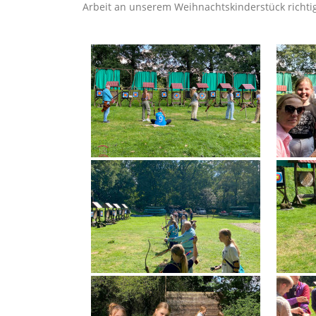
Arbeit an unserem Weihnachtskinderstück richtig 