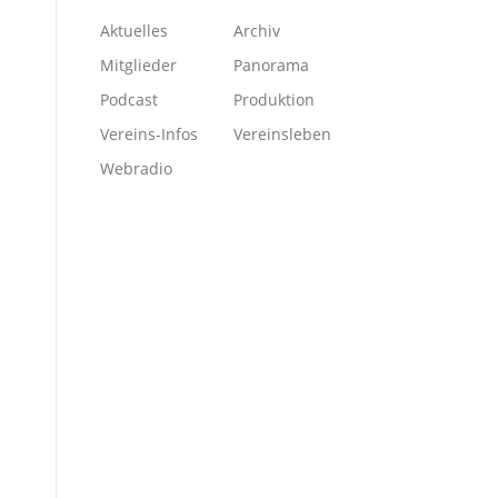
Aktuelles
Archiv
Mitglieder
Panorama
Podcast
Produktion
Vereins-Infos
Vereinsleben
Webradio