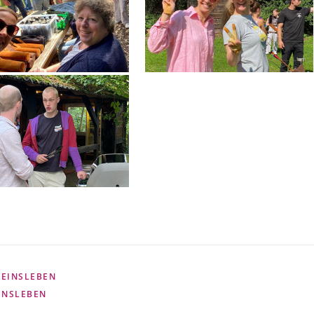
REINSLEBEN
INSLEBEN