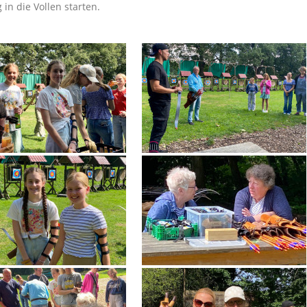
in die Vollen starten.