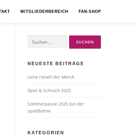
TAKT
MITGLIEDERBEREICH
FAN-SHOP
Suchen
nach:
NEUESTE BEITRÄGE
Leise rieselt der Merch
Spiel & Schnack 2025
Sommerpause 2025 bei der
spielBühne
KATEGORIEN