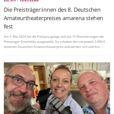
ARCHIV
/
PANORAMA
Die Preisträger:innen des 8. Deutschen
Amateurtheaterpreises amarena stehen
fest
Am 3. Mai 2024 hat die Preisjury getagt und aus 15 Nominierungen die
Preisträger-Ensembles ausgewählt. Sie erhalten den mit jeweils 2.000 €
dotierten Deutschen Amateurtheaterpreis und werden sich und ihre …