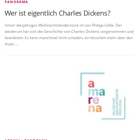
PANORAMA
Wer ist eigentlich Charles Dickens?
Unser diesjähriges Weihnachtskinderstück ist von Philipp Löhle. Der
wiederum hat sich die Geschichte von Charles Dickens vorgenommen und
bearbeitet. Es kann manchmal nicht schaden, ein bisschen mehr über den
Autor …