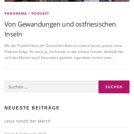
PANORAMA
/
PODCAST
Von Gewandungen und ostfriesischen
Inseln
Mit der Pünktlichkeit der Deutschen Bahn erscheint heute unsere neue
Podcast-Folge. Ihr wisst ja, Vorfreude ist die schöne Freude, deshalb hat
sich das Warten auch besonders gelohnt. Irgendwie stimmt zwar …
Suchen
nach:
NEUESTE BEITRÄGE
Leise rieselt der Merch