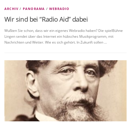
ARCHIV
/
PANORAMA
/
WEBRADIO
Wir sind bei “Radio Aid” dabei
Wußten Sie schon, dass wir ein eigenes Webradio haben? Die spielBühne
Lingen sendet über das Internet ein hübsches Musikprogramm, mit
Nachrichten und Wetter. Wie es sich gehört. In Zukunft sollen …