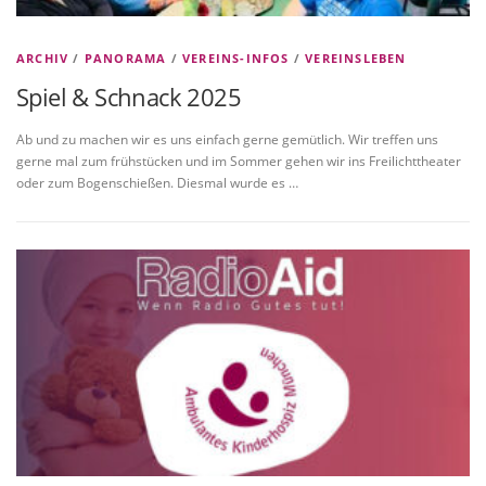
ARCHIV
/
PANORAMA
/
VEREINS-INFOS
/
VEREINSLEBEN
Spiel & Schnack 2025
Ab und zu machen wir es uns einfach gerne gemütlich. Wir treffen uns
gerne mal zum frühstücken und im Sommer gehen wir ins Freilichttheater
oder zum Bogenschießen. Diesmal wurde es …