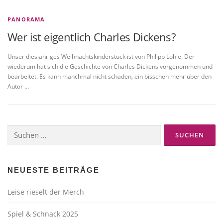
PANORAMA
Wer ist eigentlich Charles Dickens?
Unser diesjähriges Weihnachtskinderstück ist von Philipp Löhle. Der
wiederum hat sich die Geschichte von Charles Dickens vorgenommen und
bearbeitet. Es kann manchmal nicht schaden, ein bisschen mehr über den
Autor …
Suchen
nach:
NEUESTE BEITRÄGE
Leise rieselt der Merch
Spiel & Schnack 2025