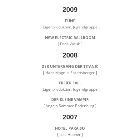
2009
FÜNF
[ Eigenproduktion, Jugendgruppe ]
NEW ELECTRIC BALLROOM
[ Enda Walsh ]
2008
DER UNTERGANG DER TITANIC
[ Hans Magnus Enzensberger ]
FREIER FALL
[ Eigenproduktion, Jugendgruppe ]
DER KLEINE VAMPIR
[ Angela Sommer-Bodenburg ]
2007
HOTEL PARAISO
[ Lutz Hübner ]