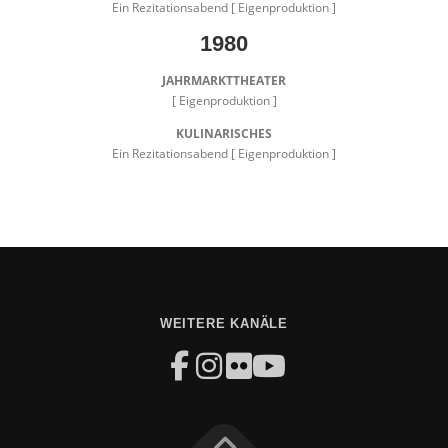
Ein Rezitationsabend [ Eigenproduktion ]
1980
JAHRMARKTTHEATER
[ Eigenproduktion ]
KULINARISCHES
Ein Rezitationsabend [ Eigenproduktion ]
WEITERE KANÄLE