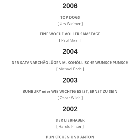
2006
TOP DOGS
[ Urs Widmer ]
EINE WOCHE VOLLER SAMSTAGE
[ Paul Maar ]
2004
DER SATANARCHÄOLÜGENIALKOHÖLLISCHE WUNSCHPUNSCH
[ Michael Ende ]
2003
BUNBURY oder WIE WICHTIG ES IST, ERNST ZU SEIN
[ Oscar Wilde ]
2002
DER LIEBHABER
[ Harold Pinter ]
PÜNKTCHEN UND ANTON