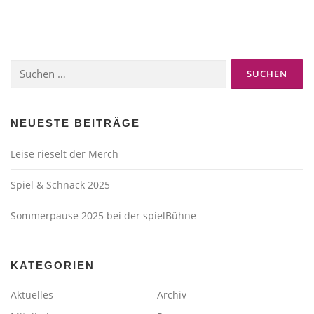
Suchen
nach:
NEUESTE BEITRÄGE
Leise rieselt der Merch
Spiel & Schnack 2025
Sommerpause 2025 bei der spielBühne
KATEGORIEN
Aktuelles
Archiv