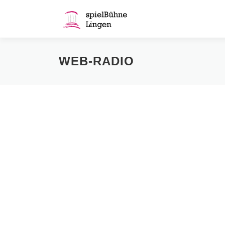
Zum
Inhalt
springen
WEB-RADIO