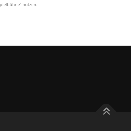
 Spielbühne” nutzen.