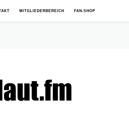
TAKT
MITGLIEDERBEREICH
FAN-SHOP