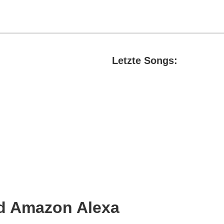
Letzte Songs:
d Amazon Alexa