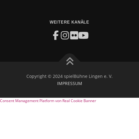
WEITERE KANÄLE
Copyright © 2024 spielBühne Lingen e. V.
IMPRESSUM
Consent Management Platform von Real Cookie Banner