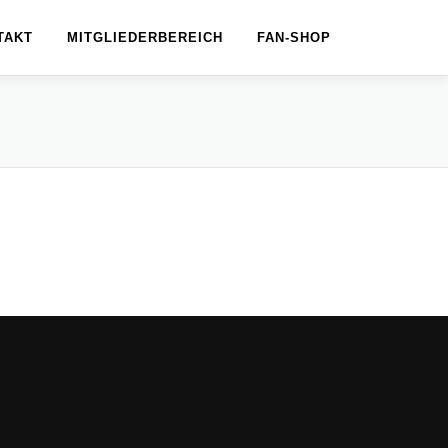
TAKT
MITGLIEDERBEREICH
FAN-SHOP